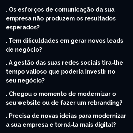
. Os esforços de comunicação da sua
empresa não produzem os resultados
esperados?
. Tem dificuldades em gerar novos leads
de negócio?
. A gestão das suas redes sociais tira-lhe
tempo valioso que poderia investir no
seu negócio?
. Chegou o momento de modernizar o
seu website ou de fazer um rebranding?
. Precisa de novas ideias para modernizar
a sua empresa e torná-la mais digital?