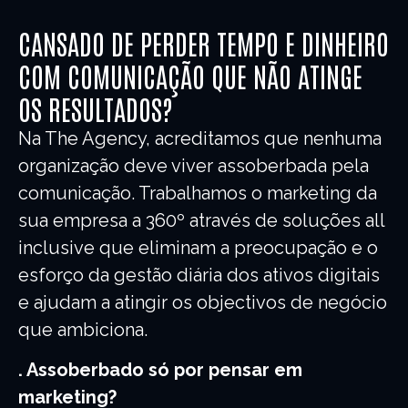
CANSADO DE PERDER TEMPO E DINHEIRO
COM COMUNICAÇÃO QUE NÃO ATINGE
OS RESULTADOS?
Na The Agency, acreditamos que nenhuma
organização deve viver assoberbada pela
comunicação. Trabalhamos o marketing da
sua empresa a 360º através de soluções all
inclusive que eliminam a preocupação e o
esforço da gestão diária dos ativos digitais
e ajudam a atingir os objectivos de negócio
que ambiciona.
. Assoberbado só por pensar em
marketing?