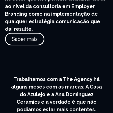
ao nível da consultoria em Employer
Branding como na implementação de
qualquer estratégia comunicação que
daí resulte.
Saber mais
Trabalhamos com a The Agency há
alguns meses com as marcas: A Casa
do Azulejo e a Ana Dominguez
Ceramics e a verdade é que não
podíamos estar mais contentes.