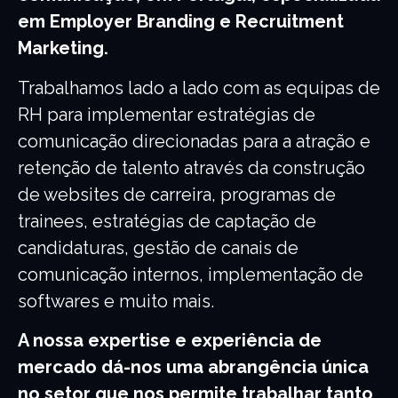
em Employer Branding e Recruitment
Marketing.
Trabalhamos lado a lado com as equipas de
RH para implementar estratégias de
comunicação direcionadas para a atração e
retenção de talento através da construção
de websites de carreira, programas de
trainees, estratégias de captação de
candidaturas, gestão de canais de
comunicação internos, implementação de
softwares e muito mais.
A nossa expertise e experiência de
mercado dá-nos uma abrangência única
no setor que nos permite trabalhar tanto