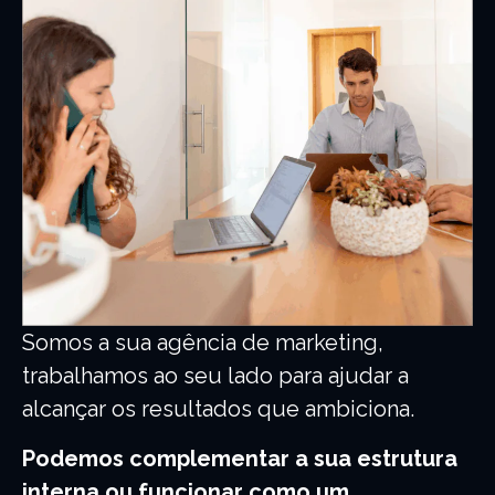
Somos a sua agência de marketing,
trabalhamos ao seu lado para ajudar a
alcançar os resultados que ambiciona.
Podemos complementar a sua estrutura
interna ou funcionar como um