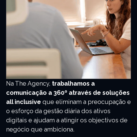
Na The Agency,
trabalhamos a
comunicação a 360º através de soluções
all inclusive
que eliminam a preocupação e
o esforço da gestão diária dos ativos
digitais e ajudam a atingir os objectivos de
negócio que ambiciona.