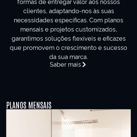
formas de entregar valor aos nossos
clientes, adaptando-nos às suas
necessidades específicas. Com planos
mensais e projetos customizados,
garantimos soluções flexíveis e eficazes
que promovem o crescimento e sucesso
da sua marca.
Saber mais
PLANOS MENSAIS