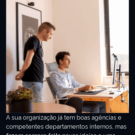
A sua organização já tem boas agências e
competentes departamentos internos, mas