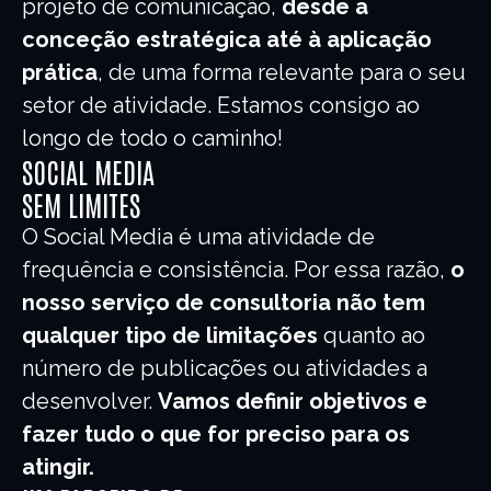
projeto de comunicação,
desde a
conceção estratégica até à aplicação
prática
, de uma forma relevante para o seu
setor de atividade. Estamos consigo ao
longo de todo o caminho!
SOCIAL MEDIA
SEM LIMITES
O Social Media é uma atividade de
frequência e consistência. Por essa razão,
o
nosso serviço de consultoria não tem
qualquer tipo de limitações
quanto ao
número de publicações ou atividades a
desenvolver.
Vamos definir objetivos e
fazer tudo o que for preciso para os
atingir.