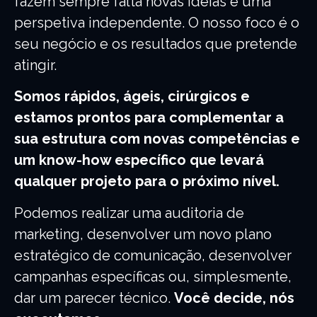
fazem sempre falta novas ideias e uma
perspetiva independente. O nosso foco é o
seu negócio e os resultados que pretende
atingir.
Somos rápidos, ágeis, cirúrgicos e
estamos prontos para complementar a
sua estrutura com novas competências e
um know-how específico que levará
qualquer projeto para o próximo nível.
Podemos realizar uma auditoria de
marketing, desenvolver um novo plano
estratégico de comunicação, desenvolver
campanhas específicas ou, simplesmente,
dar um parecer técnico.
Você decide, nós