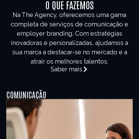
O QUE FAZEMOS
Na The Agency, oferecemos uma gama
completa de serviços de comunicação e
employer branding. Com estratégias
inovadoras e personalizadas, ajudamos a
sua marca a destacar-se no mercado e a
atrair os melhores talentos.
Saber mais
COMUNICAÇÃO