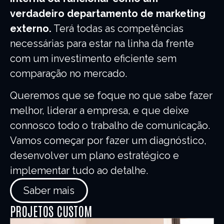
verdadeiro departamento de marketing
externo.
Terá todas as competências
necessárias para estar na linha da frente
com um investimento eficiente sem
comparação no mercado.
Queremos que se foque no que sabe fazer
melhor, liderar a empresa, e que deixe
connosco todo o trabalho de comunicação.
Vamos começar por fazer um diagnóstico,
desenvolver um plano estratégico e
implementar tudo ao detalhe.
Saber mais
PROJETOS CUSTOM