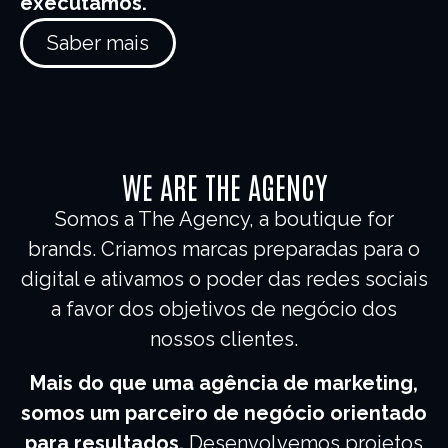
executamos.
Saber mais
WE ARE THE AGENCY
Somos a The Agency, a boutique for
brands. Criamos marcas preparadas para o
digital e ativamos o poder das redes sociais
a favor dos objetivos de negócio dos
nossos clientes.
Mais do que uma agência de marketing,
somos um parceiro de negócio orientado
para resultados.
Desenvolvemos projetos