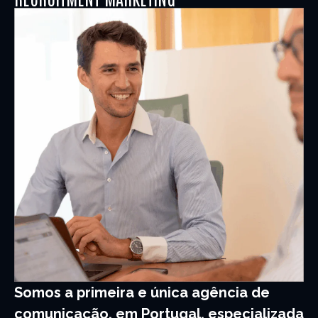
Somos a primeira e única agência de
comunicação, em Portugal, especializada