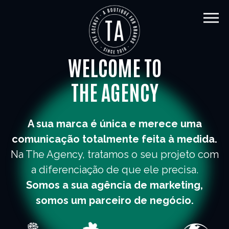
WELCOME TO
THE AGENCY
A sua marca é única e merece uma
comunicação totalmente feita à medida.
Na The Agency, tratamos o seu projeto com
a diferenciação de que ele precisa.
Somos a sua agência de marketing,
somos um parceiro de negócio.