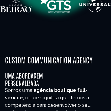
CUSTOM COMMUNICATION AGENCY
UMA ABORDAGEM
PERSONALIZADA
Somos uma
agência boutique full-
service
, o que significa que temos a
competência para desenvolver o seu