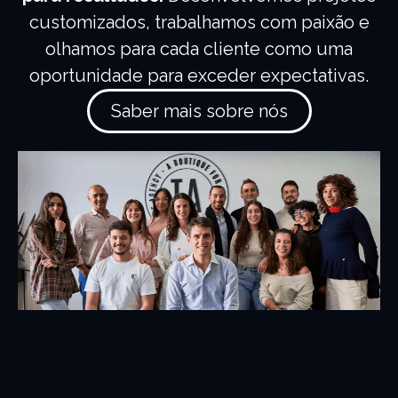
customizados, trabalhamos com paixão e
olhamos para cada cliente como uma
oportunidade para exceder expectativas.
Saber mais sobre nós