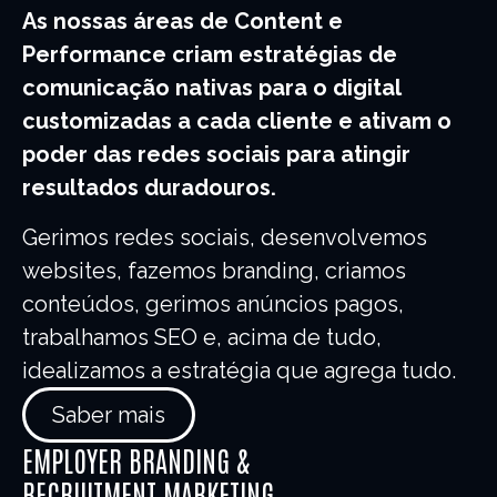
As nossas áreas de Content e
Performance criam estratégias de
comunicação nativas para o digital
customizadas a cada cliente e ativam o
poder das redes sociais para atingir
resultados duradouros.
Gerimos redes sociais, desenvolvemos
websites, fazemos branding, criamos
conteúdos, gerimos anúncios pagos,
trabalhamos SEO e, acima de tudo,
idealizamos a estratégia que agrega tudo.
Saber mais
EMPLOYER BRANDING &
RECRUITMENT MARKETING